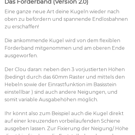
Das Förderband (Version 2.0)
Eine ganze neue Art deine Kugeln wieder nach
oben zu befördern und spannende Endlosbahnen
zu erschaffen!
Die ankommende Kugel wird von dem flexiblen
Förderband mitgenommen und am oberen Ende
ausgeworfen.
Der Clou daran: neben den 3 vorjustierten Höhen
(bedingt durch das 60mm Raster und mittels den
Hebeln sowie der Einrastfunktion im Basisstein
einstellbar ) sind auch andere Neigungen, und
somit variable Ausgabehöhen möglich.
Ihr könnt also zum Beispiel auch die Kugel direkt
auf einer kreuzenden vorbeilaufenden Schiene
ausgeben lassen. Zur Fixierung der Neigung/ Höhe