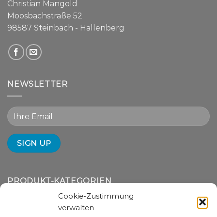
Christian Mangold
Moosbachstraße 52
98587 Steinbach - Hallenberg
NEWSLETTER
PRODUKT-KATEGORIEN
Cookie-Zustimmung
verwalten
Liftsysteme (7)
×