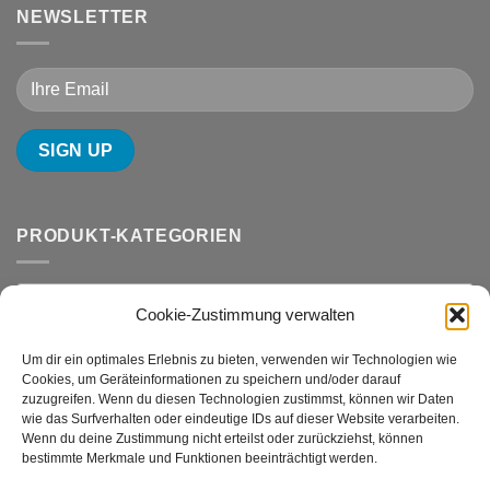
NEWSLETTER
PRODUKT-KATEGORIEN
Sondersteine (11)
×
Cookie-Zustimmung verwalten
SUCHE
Um dir ein optimales Erlebnis zu bieten, verwenden wir Technologien wie
Cookies, um Geräteinformationen zu speichern und/oder darauf
zuzugreifen. Wenn du diesen Technologien zustimmst, können wir Daten
wie das Surfverhalten oder eindeutige IDs auf dieser Website verarbeiten.
Wenn du deine Zustimmung nicht erteilst oder zurückziehst, können
bestimmte Merkmale und Funktionen beeinträchtigt werden.