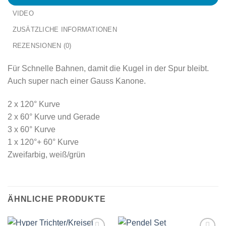
VIDEO
ZUSÄTZLICHE INFORMATIONEN
REZENSIONEN (0)
Für Schnelle Bahnen, damit die Kugel in der Spur bleibt.
Auch super nach einer Gauss Kanone.
2 x 120° Kurve
2 x 60° Kurve und Gerade
3 x 60° Kurve
1 x 120°+ 60° Kurve
Zweifarbig, weiß/grün
ÄHNLICHE PRODUKTE