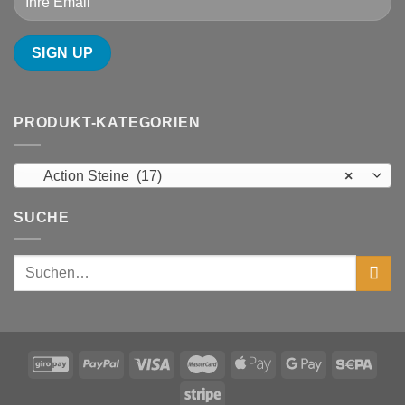
PRODUKT-KATEGORIEN
Action Steine (17)
×
SUCHE