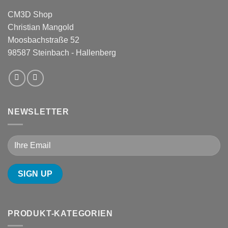
CM3D Shop
Christian Mangold
Moosbachstraße 52
98587 Steinbach - Hallenberg
NEWSLETTER
PRODUKT-KATEGORIEN