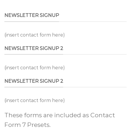
NEWSLETTER SIGNUP
(insert contact form here)
NEWSLETTER SIGNUP 2
(insert contact form here)
NEWSLETTER SIGNUP 2
(insert contact form here)
These forms are included as Contact
Form 7 Presets.