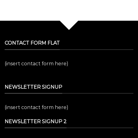
CONTACT FORM FLAT
(insert contact form here)
NEWSLETTER SIGNUP
(insert contact form here)
NEWSLETTER SIGNUP 2