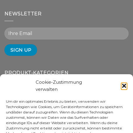
NEWSLETTER
PRODUKT-KATEGORIEN
Cookie-Zustimmung
verwalten
Kategorie auswählen
Um dir ein optimales Erlebnis zu bieten, verwenden wir
SUCHE
Technologien wie Cookies, um Geräteinformationen zu speichern
und/oder darauf zuzugreifen. Wenn du diesen Technologien
zustimmst, können wir Daten wie das Surfverhalten oder
eindeutige IDs auf dieser Website verarbeiten. Wenn du deine
Zustimmung nicht erteilst oder zurückziehst, können bestimmte